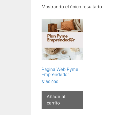
Mostrando el único resultado
Página Web Pyme
Emprendedor
$
180.000
Añadir al
carrito