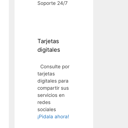
Soporte 24/7
Tarjetas
digitales
Consulte por
tarjetas
digitales para
compartir sus
servicios en
redes
sociales
¡Pidala ahora!