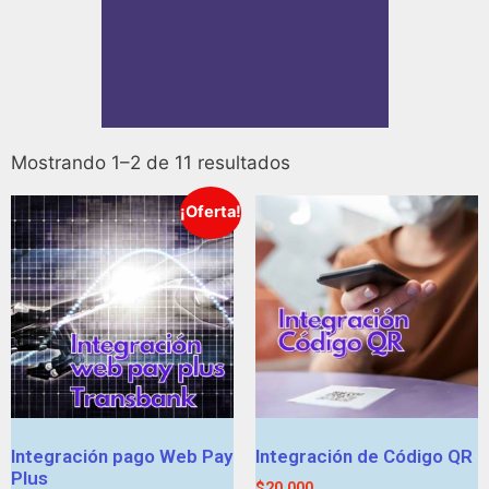
Mostrando 1–2 de 11 resultados
¡Oferta!
Integración pago Web Pay
Integración de Código QR
Plus
$
20.000