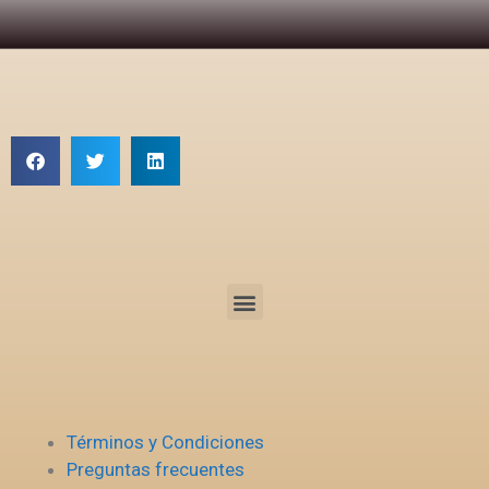
Términos y Condiciones
Preguntas frecuentes