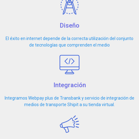
Diseño
El éxito en internet depende de la correcta utilización del conjunto
de tecnologías que comprenden el medio
Integración
Integramos Webpay plus de Transbank y servicio de integración de
medios de transporte Shipit a su tienda virtual.