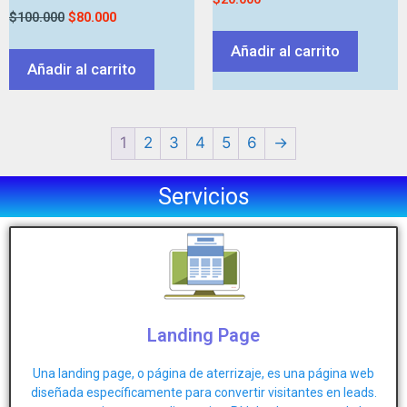
$
100.000
$
80.000
Añadir al carrito
Añadir al carrito
1
2
3
4
5
6
→
Servicios
Landing Page
Una landing page, o página de aterrizaje, es una página web
diseñada específicamente para convertir visitantes en leads.