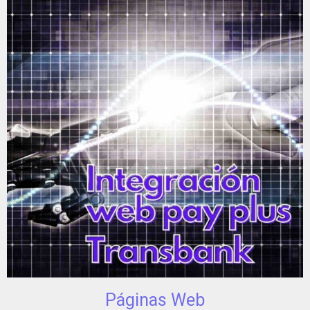
Páginas Web