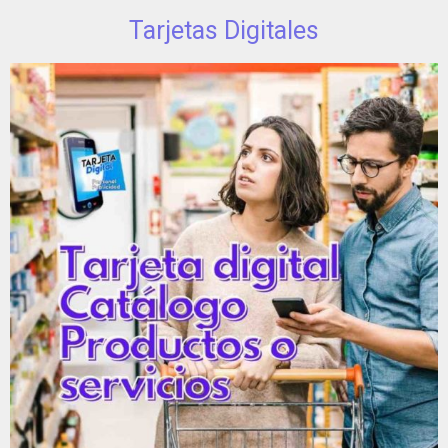
Tarjetas Digitales