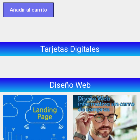
Añadir al carrito
Tarjetas Digitales
Diseño Web