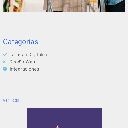
Categorías
Tarjetas Digitales
Diseño Web
Integraciones
Ver Todo