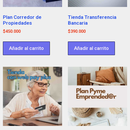
Plan Corredor de
Tienda Transferencia
Propiedades
Bancaria
$
450.000
$
390.000
Añadir al carrito
Añadir al carrito