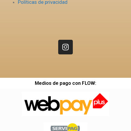
Políticas de privacidad
Medios de pago con FLOW: