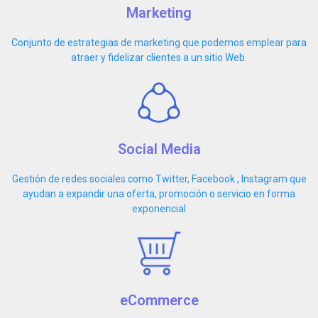
Marketing
Conjunto de estrategias de marketing que podemos emplear para
atraer y fidelizar clientes a un sitio Web.
Social Media
Gestión de redes sociales como Twitter, Facebook , Instagram que
ayudan a expandir una oferta, promoción o servicio en forma
exponencial
eCommerce