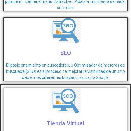
porque no contiene menu distractivo. Pídala al momento de hacer
su orden.
SEO
El posicionamiento en buscadores, u Optimizador de motores de
búsqueda (SEO) es el proceso de mejorar la visibilidad de un sitio
web en los diferentes buscadores como Google.
Tienda Virtual