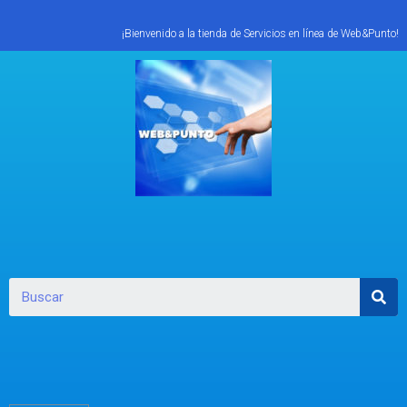
¡Bienvenido a la tienda de Servicios en línea de Web&Punto!