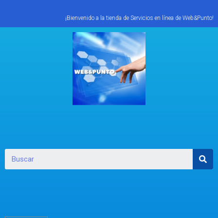
¡Bienvenido a la tienda de Servicios en línea de Web&Punto!