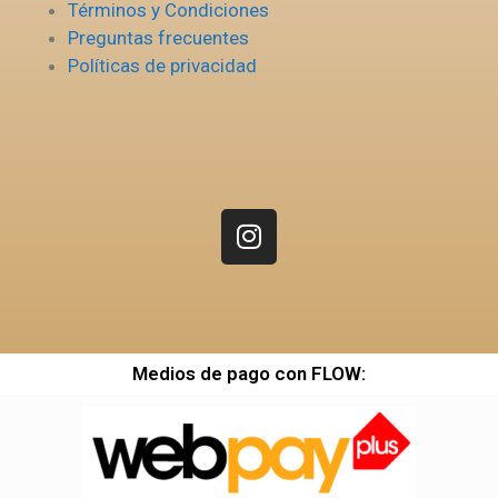
Términos y Condiciones
Preguntas frecuentes
Políticas de privacidad
Medios de pago con FLOW: