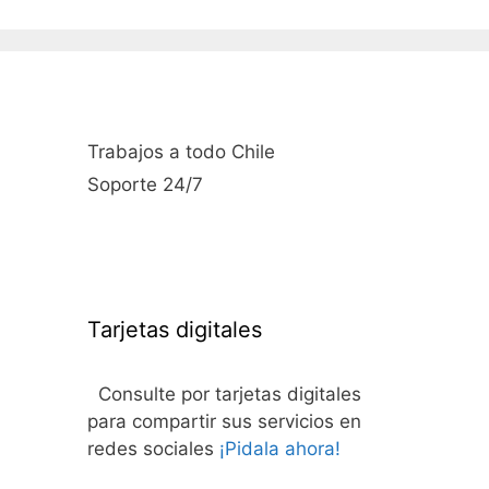
Trabajos a todo Chile
Soporte 24/7
Tarjetas digitales
Consulte por tarjetas digitales
para compartir sus servicios en
redes sociales
¡Pidala ahora!