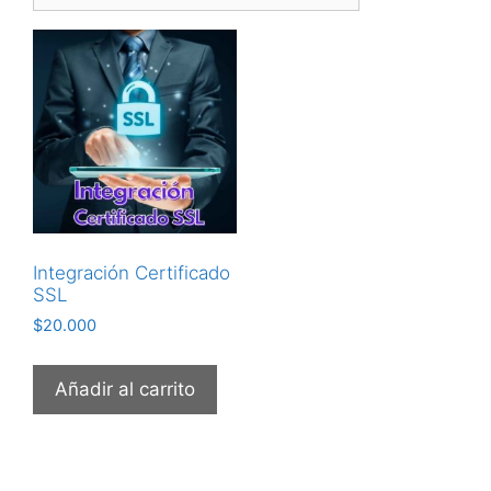
Integración Certificado
SSL
$
20.000
Añadir al carrito