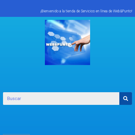
¡Bienvenido a la tienda de Servicios en línea de Web&Punto!