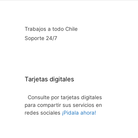
Trabajos a todo Chile
Soporte 24/7
Tarjetas digitales
Consulte por tarjetas digitales
para compartir sus servicios en
redes sociales
¡Pidala ahora!