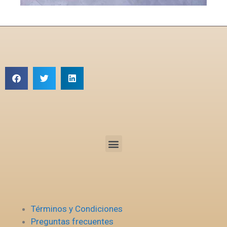
Términos y Condiciones
Preguntas frecuentes