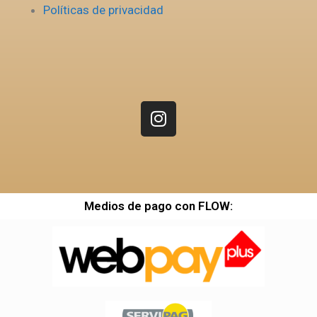
Políticas de privacidad
Medios de pago con FLOW: