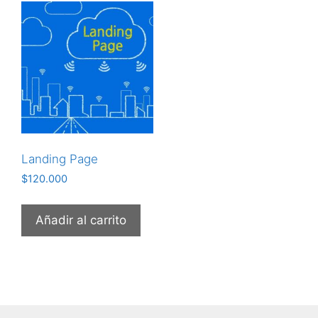
Landing Page
$
120.000
Añadir al carrito