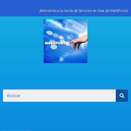
¡Bienvenido a la tienda de Servicios en línea de Web&Punto!