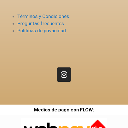
Términos y Condiciones
Preguntas frecuentes
Políticas de privacidad
Medios de pago con FLOW: