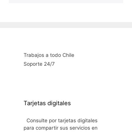
Trabajos a todo Chile
Soporte 24/7
Tarjetas digitales
Consulte por tarjetas digitales
para compartir sus servicios en