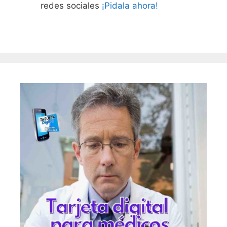
redes sociales
¡Pidala ahora!