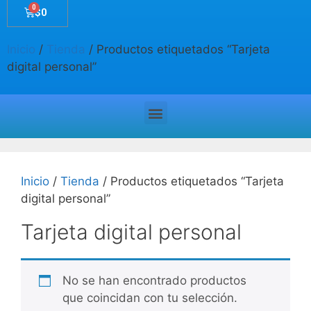
$
0
Inicio
/
Tienda
/ Productos etiquetados “Tarjeta
digital personal”
Inicio
/
Tienda
/ Productos etiquetados “Tarjeta
digital personal”
Tarjeta digital personal
No se han encontrado productos
que coincidan con tu selección.