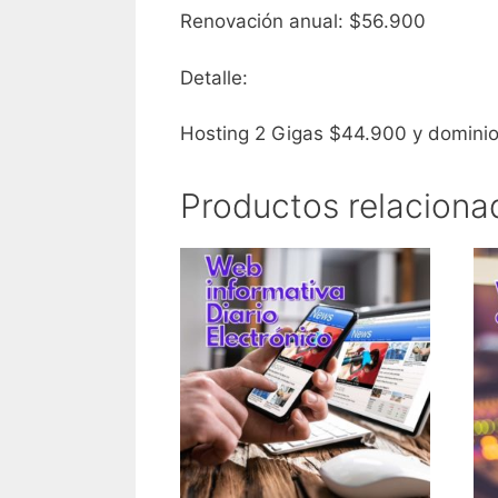
Renovación anual: $56.900
Detalle:
Hosting 2 Gigas $44.900 y domini
Productos relaciona