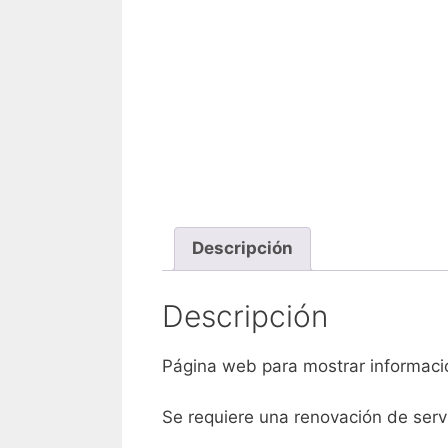
Descripción
Descripción
Página web para mostrar informació
Se requiere una renovación de servi