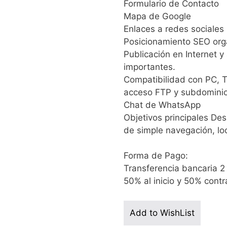
Formulario de Contacto
Mapa de Google
Enlaces a redes sociales
Posicionamiento SEO org
Publicación en Internet 
importantes.
Compatibilidad con PC, 
acceso FTP y subdominio
Chat de WhatsApp
Objetivos principales Des
de simple navegación, lo
Forma de Pago:
Transferencia bancaria 2
50% al inicio y 50% cont
Add to WishList